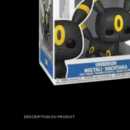
DESCRIPTION DU PRODUIT