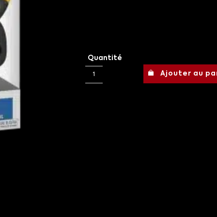
Quantité
Ajouter au pa