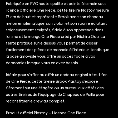
Fabriquée en PVC haute qualité et peinte à la main sous
licence officielle One Piece, cette tirelire Plastoy mesure
17 cm de haut et représente Brook avec son chapeau
melon emblématique, son violon et son sourire éclatant
soigneusement sculptés, fidèle à son apparence dans
l’anime et le manga One Piece créé par Eiichiro Oda. La
fente pratique sur le dessus vous permet de glisser
facilement des pièces de monnaie à l’intérieur, tandis que
la base amovible vous offre un accès facile à vos
économies lorsque vous en avez besoin.
Idéale pour s’offrir ou offrir un cadeau original à tout fan
de One Piece, cette tirelire Brook Plastoy s’expose
fièrement sur une étagère ou un bureau aux côtés des
autres tirelires de l’équipage du Chapeau de Paille pour
reconstituer le crew au complet.
Produit officiel Plastoy – Licence One Piece