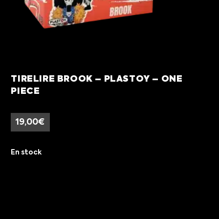
TIRELIRE BROOK – PLASTOY – ONE
PIECE
19,00
€
En stock