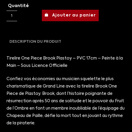
Quantité
Ajouter au panier
DESCRIPTION DU PRODUIT
Tirelire One Piece Brook Plastoy – PVC 17cm – Peinte à la
Main – Sous Licence Officielle
Confiez vos économies au musicien squelette le plus
charismatique de Grand Line avec la tirelire Brook One
Piece de Plastoy. Brook, dont l’histoire poignante de
résurrection après 50 ans de solitude et le pouvoir du Fruit
de l’Ombre en font un membre inoubliable de l’équipage du
Chapeau de Paille, défie la mort tout en jouant au rythme
de la piraterie.