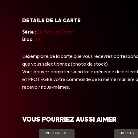
DETAILS DE LA CARTE
Série :
EX Rubis et Saphir
Bloc :
EX
L'exemplaire de la carte que vous recevrez correspond 
que vous sélectionnez (photo de stock).
Vous pouvez compter sur notre expérience de collect
et PROTÉGER votre commande de la même manière qu
recevoir nous-mêmes.
VOUS POURRIEZ AUSSI AIMER
RUPTURE DE
RUPTURE