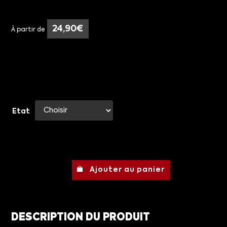
24,90
€
À partir de
Etat
Ajouter au panier
DESCRIPTION DU PRODUIT