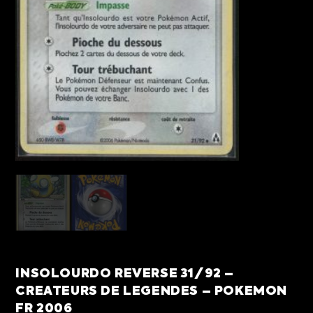
INSOLOURDO REVERSE 31/92 –
CREATEURS DE LEGENDES – POKEMON
FR 2006