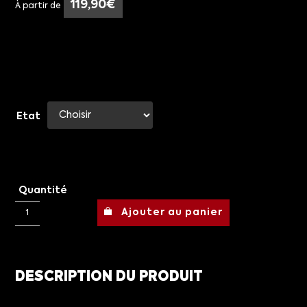
119,90
€
À partir de
Etat
Quantité
Ajouter au panier
DESCRIPTION DU PRODUIT