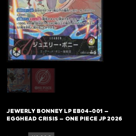
JEWERLY BONNEY LP EB04-001 –
EGGHEAD CRISIS – ONE PIECE JP 2026