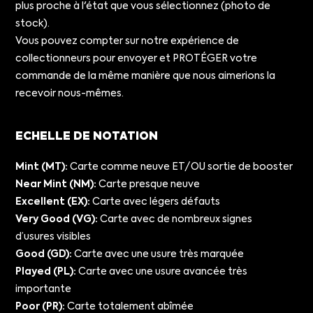
plus proche à l'état que vous sélectionnez (photo de
stock).
Vous pouvez compter sur notre expérience de
collectionneurs pour envoyer et PROTÉGER votre
commande de la même manière que nous aimerions la
recevoir nous-mêmes.
ECHELLE DE NOTATION
Mint (MT):
Carte comme neuve ET/OU sortie de booster
Near Mint (NM):
Carte presque neuve
Excellent (EX):
Carte avec légers défauts
Very Good (VG):
Carte avec de nombreux signes
d’usures visibles
Good (GD):
Carte avec une usure très marquée
Played (PL):
Carte avec une usure avancée très
importante
Poor (PR):
Carte totalement abîmée