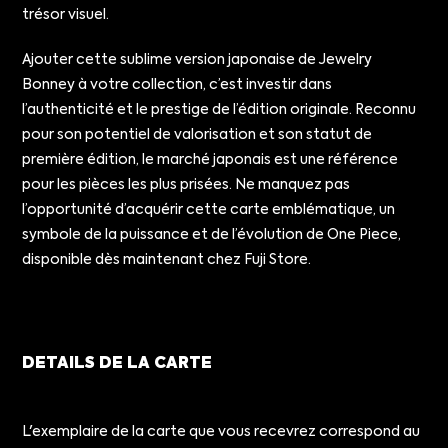
trésor visuel.
Ajouter cette sublime version japonaise de Jewelry
Bonney à votre collection, c’est investir dans
l’authenticité et le prestige de l’édition originale. Reconnu
pour son potentiel de valorisation et son statut de
première édition, le marché japonais est une référence
pour les pièces les plus prisées. Ne manquez pas
l’opportunité d’acquérir cette carte emblématique, un
symbole de la puissance et de l’évolution de One Piece,
disponible dès maintenant chez Fuji Store.
DETAILS DE LA CARTE
L'exemplaire de la carte que vous recevrez correspond au