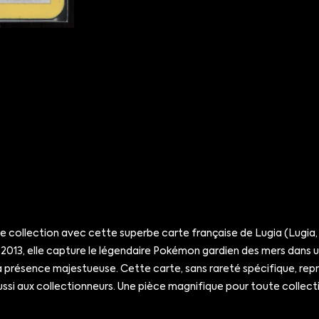
 collection avec cette superbe carte française de Lugia (Lugia
n 2013, elle capture le légendaire Pokémon gardien des mers dans
présence majestueuse. Cette carte, sans rareté spécifique, repr
ssi aux collectionneurs. Une pièce magnifique pour toute collecti