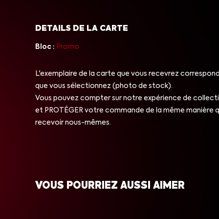
DETAILS DE LA CARTE
Bloc :
Promo
L'exemplaire de la carte que vous recevrez correspond 
que vous sélectionnez (photo de stock).
Vous pouvez compter sur notre expérience de collect
et PROTÉGER votre commande de la même manière qu
recevoir nous-mêmes.
VOUS POURRIEZ AUSSI AIMER