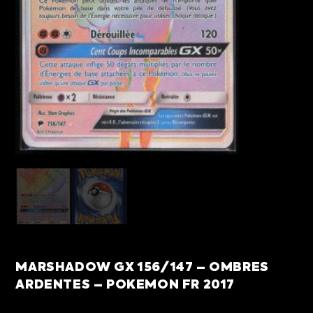
MARSHADOW GX 156/147 – OMBRES
ARDENTES – POKEMON FR 2017