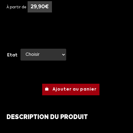
29,90
€
À partir de
Etat
Ajouter au panier
DESCRIPTION DU PRODUIT