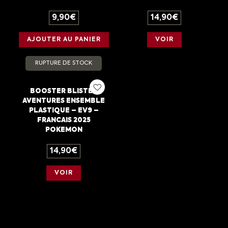
9,90
€
14,90
€
AJOUTER AU PANIER
VOIR
RUPTURE DE STOCK
BOOSTER BLISTER
AVENTURES ENSEMBLE
PLASTIQUE – EV9 –
FRANCAIS 2025
POKEMON
14,90
€
VOIR