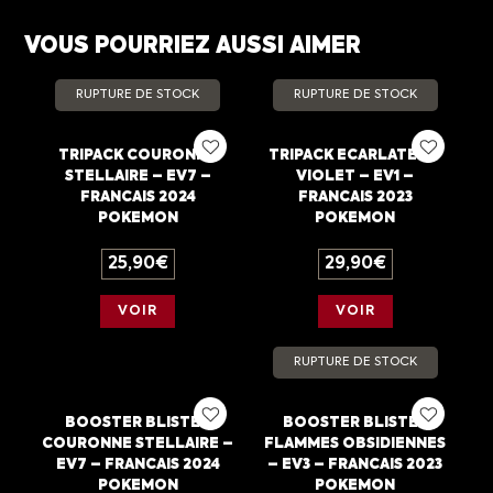
VOUS POURRIEZ AUSSI AIMER
RUPTURE DE STOCK
RUPTURE DE STOCK
TRIPACK COURONNE
TRIPACK ECARLATE ET
STELLAIRE – EV7 –
VIOLET – EV1 –
FRANCAIS 2024
FRANCAIS 2023
POKEMON
POKEMON
25,90
€
29,90
€
VOIR
VOIR
RUPTURE DE STOCK
BOOSTER BLISTER
BOOSTER BLISTER
COURONNE STELLAIRE –
FLAMMES OBSIDIENNES
EV7 – FRANCAIS 2024
– EV3 – FRANCAIS 2023
POKEMON
POKEMON