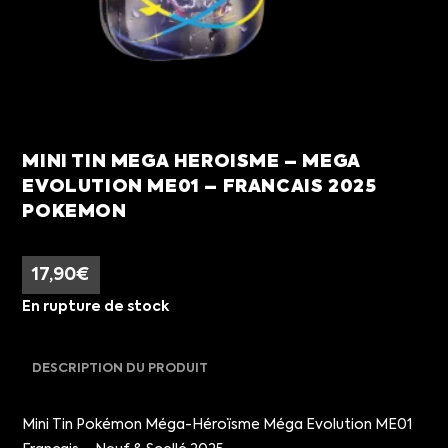
MINI TIN MEGA HEROISME – MEGA
EVOLUTION ME01 – FRANCAIS 2025
POKEMON
17,90
€
En rupture de stock
DESCRIPTION DU PRODUIT
Mini Tin Pokémon Méga-Héroïsme Méga Evolution ME01