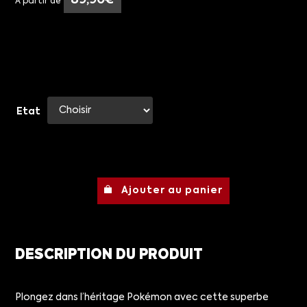
89,90
€
À partir de
Etat
Ajouter au panier
DESCRIPTION DU PRODUIT
Plongez dans l’héritage Pokémon avec cette superbe