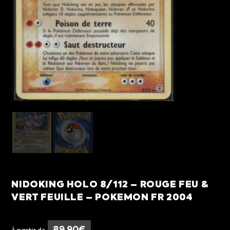
NIDOKING HOLO 8/112 – ROUGE FEU &
VERT FEUILLE – POKEMON FR 2004