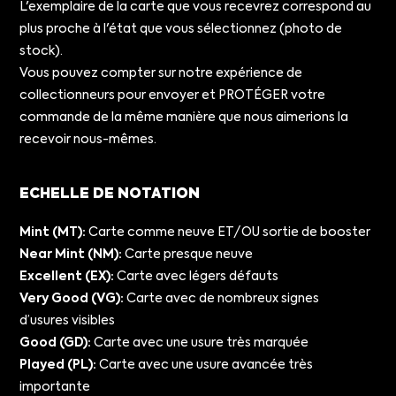
L'exemplaire de la carte que vous recevrez correspond au
plus proche à l'état que vous sélectionnez (photo de
stock).
Vous pouvez compter sur notre expérience de
collectionneurs pour envoyer et PROTÉGER votre
commande de la même manière que nous aimerions la
recevoir nous-mêmes.
ECHELLE DE NOTATION
Mint (MT):
Carte comme neuve ET/OU sortie de booster
Near Mint (NM):
Carte presque neuve
Excellent (EX):
Carte avec légers défauts
Very Good (VG):
Carte avec de nombreux signes
d’usures visibles
Good (GD):
Carte avec une usure très marquée
Played (PL):
Carte avec une usure avancée très
importante