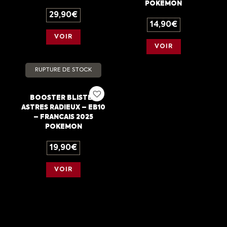
POKEMON
29,90
€
14,90
€
VOIR
VOIR
RUPTURE DE STOCK
BOOSTER BLISTER
ASTRES RADIEUX – EB10
– FRANCAIS 2025
POKEMON
19,90
€
VOIR