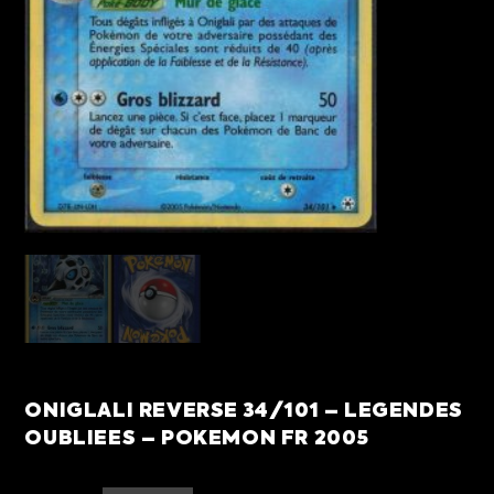
ONIGLALI REVERSE 34/101 – LEGENDES
OUBLIEES – POKEMON FR 2005