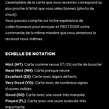
L'exemplaire de la carte que vous recevrez correspond au
plus proche à l'état que vous sélectionnez (photo de
stock).
Vous pouvez compter sur notre expérience de
collectionneurs pour envoyer et PROTÉGER votre
commande de la même manière que nous aimerions la
recevoir nous-mêmes.
ECHELLE DE NOTATION
Mint (MT):
Carte comme neuve ET/OU sortie de booster
Near Mint (NM):
Carte presque neuve
Excellent (EX):
Carte avec légers défauts
Very Good (VG):
Carte avec de nombreux signes
d’usures visibles
Good (GD):
Carte avec une usure très marquée
Played (PL):
Carte avec une usure avancée très
importante