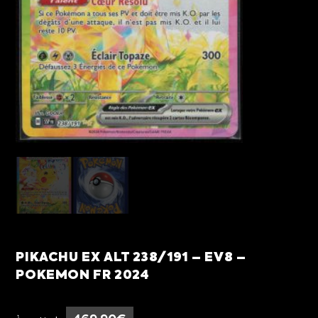
PIKACHU EX ALT 238/191 – EV8 –
POKEMON FR 2024