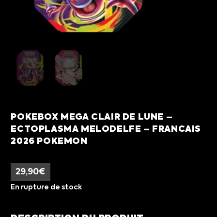
POKEBOX MEGA CLAIR DE LUNE –
ECTOPLASMA MELODELFE – FRANCAIS
2026 POKEMON
29,90
€
En rupture de stock