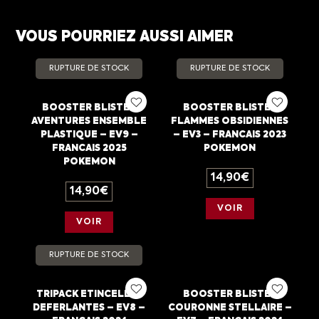
VOUS POURRIEZ AUSSI AIMER
RUPTURE DE STOCK
RUPTURE DE STOCK
BOOSTER BLISTER
BOOSTER BLISTER
AVENTURES ENSEMBLE
FLAMMES OBSIDIENNES
PLASTIQUE – EV9 –
– EV3 – FRANCAIS 2023
FRANCAIS 2025
POKEMON
POKEMON
14,90
€
14,90
€
VOIR
VOIR
RUPTURE DE STOCK
TRIPACK ETINCELLES
BOOSTER BLISTER
DEFERLANTES – EV8 –
COURONNE STELLAIRE –