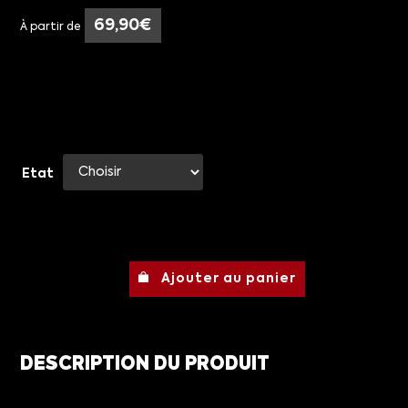
69,90
€
À partir de
Etat
Ajouter au panier
DESCRIPTION DU PRODUIT