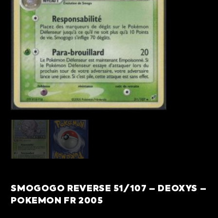
SMOGOGO REVERSE 51/107 – DEOXYS –
POKEMON FR 2005