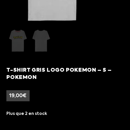
T-SHIRT GRIS LOGO POKEMON – S –
POKEMON
19,00
€
Plus que 2 en stock