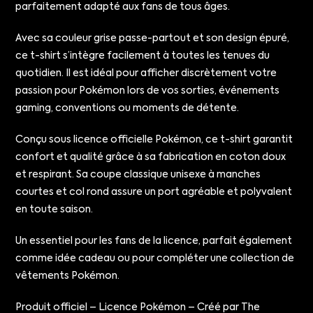
parfaitement adapté aux fans de tous âges.
Avec sa couleur grise passe-partout et son design épuré,
ce t-shirt s’intègre facilement à toutes les tenues du
quotidien. Il est idéal pour afficher discrètement votre
passion pour Pokémon lors de vos sorties, événements
gaming, conventions ou moments de détente.
Conçu sous licence officielle Pokémon, ce t-shirt garantit
confort et qualité grâce à sa fabrication en coton doux
et respirant. Sa coupe classique unisexe à manches
courtes et col rond assure un port agréable et polyvalent
en toute saison.
Un essentiel pour les fans de la licence, parfait également
comme idée cadeau ou pour compléter une collection de
vêtements Pokémon.
Produit officiel – Licence Pokémon – Créé par The