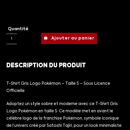
Quantité
Ajouter au panier
DESCRIPTION DU PRODUIT
T-Shirt Gris Logo Pokémon – Taille S – Sous Licence
Officielle
Adoptez un style sobre et moderne avec ce T-Shirt Gris
Logo Pokémon en taille S. Ce modèle met en avant le
célèbre logo de la franchise Pokémon, symbole iconique
de l’univers créé par Satoshi Tajiri, pour un look minimaliste