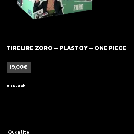
TIRELIRE ZORO – PLASTOY – ONE PIECE
19,00
€
En stock
Quantité