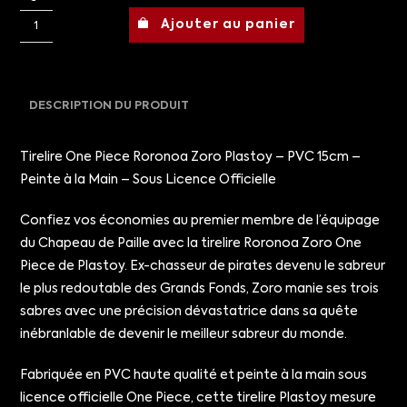
Ajouter au panier
DESCRIPTION DU PRODUIT
Tirelire One Piece Roronoa Zoro Plastoy – PVC 15cm –
Peinte à la Main – Sous Licence Officielle
Confiez vos économies au premier membre de l’équipage
du Chapeau de Paille avec la tirelire Roronoa Zoro One
Piece de Plastoy. Ex-chasseur de pirates devenu le sabreur
le plus redoutable des Grands Fonds, Zoro manie ses trois
sabres avec une précision dévastatrice dans sa quête
inébranlable de devenir le meilleur sabreur du monde.
Fabriquée en PVC haute qualité et peinte à la main sous
licence officielle One Piece, cette tirelire Plastoy mesure