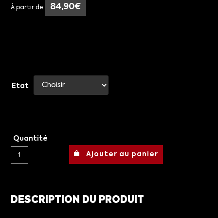
84,90
€
À partir de
Etat
Quantité
Ajouter au panier
DESCRIPTION DU PRODUIT