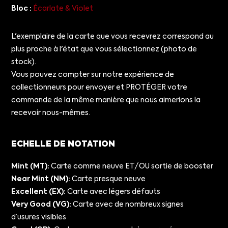
Bloc :
Écarlate & Violet
L'exemplaire de la carte que vous recevrez correspond au
plus proche à l'état que vous sélectionnez (photo de
stock).
Vous pouvez compter sur notre expérience de
collectionneurs pour envoyer et PROTÉGER votre
commande de la même manière que nous aimerions la
recevoir nous-mêmes.
ECHELLE DE NOTATION
Mint (MT):
Carte comme neuve ET/OU sortie de booster
Near Mint (NM):
Carte presque neuve
Excellent (EX):
Carte avec légers défauts
Very Good (VG):
Carte avec de nombreux signes
d’usures visibles