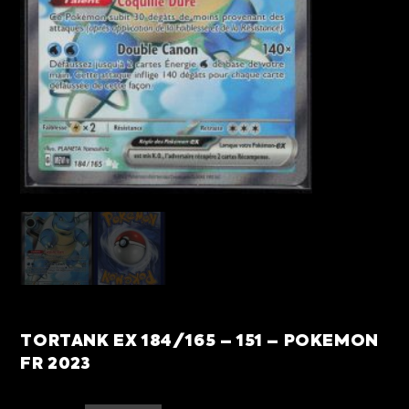
TORTANK EX 184/165 – 151 – POKEMON
FR 2023