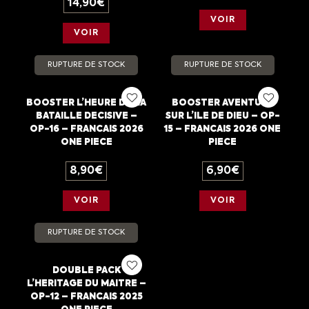
14,90
€
VOIR
VOIR
RUPTURE DE STOCK
RUPTURE DE STOCK
BOOSTER L’HEURE DE LA
BOOSTER AVENTURE
BATAILLE DECISIVE –
SUR L’ILE DE DIEU – OP-
OP-16 – FRANCAIS 2026
15 – FRANCAIS 2026 ONE
ONE PIECE
PIECE
8,90
€
6,90
€
VOIR
VOIR
RUPTURE DE STOCK
DOUBLE PACK
L’HERITAGE DU MAITRE –
OP-12 – FRANCAIS 2025