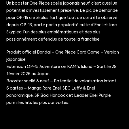
Un booster One Piece scellé japonais neuf, c’est aussi un
potentiel d’investissement préservé. Le pic de demande
pour OP-15 a été plus fort que tout ce qui a été observé
depuis OP-13, porté par la popularité culte d’Enel et l’arc
Skypiea, l’un des plus emblématiques et des plus
passionnément défendus de toute la franchise.
Produit officiel Bandai – One Piece Card Game – Version
japonaise
Extension OP-15 Adventure on KAMI’s Island – Sorti le 28
février 2026 au Japon
Booster scellé & neuf – Potentiel de valorisation intact
6 cartes – Manga Rare Enel, SEC Luffy & Enel
panoramique, SP Boa Hancock et Leader Enel Purple
parmi les hits les plus convoités.