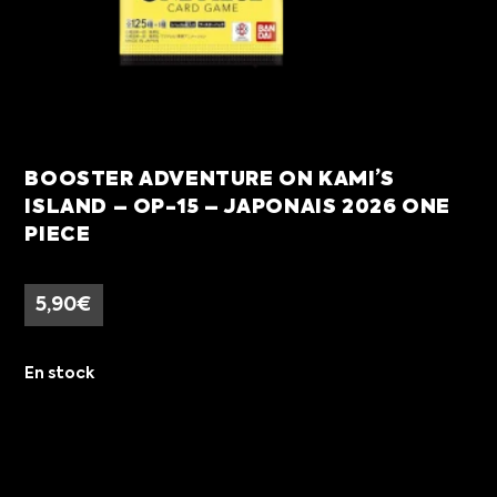
BOOSTER ADVENTURE ON KAMI’S
ISLAND – OP-15 – JAPONAIS 2026 ONE
PIECE
5,90
€
En stock