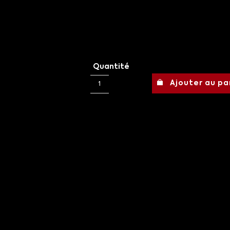
Quantité
Ajouter au pa