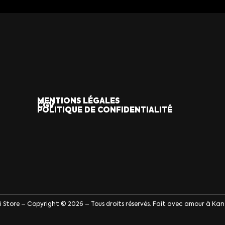
MENTIONS LÉGALES
CGV
POLITIQUE DE CONFIDENTIALITÉ
ji Store – Copyright © 2026 – Tous droits réservés. Fait avec amour à Kan