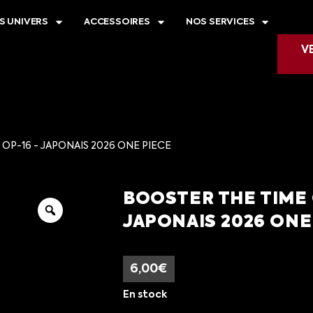
S UNIVERS
ACCESSOIRES
NOS SERVICES
V
OP-16 - JAPONAIS 2026 ONE PIECE
BOOSTER THE TIME 
JAPONAIS 2026 ONE
6,00
€
En stock