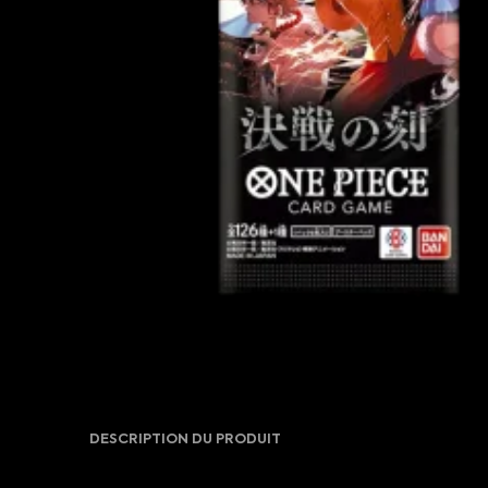
DESCRIPTION DU PRODUIT