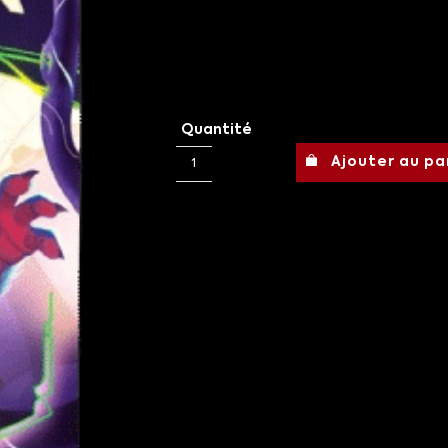
Quantité
Ajouter au pa