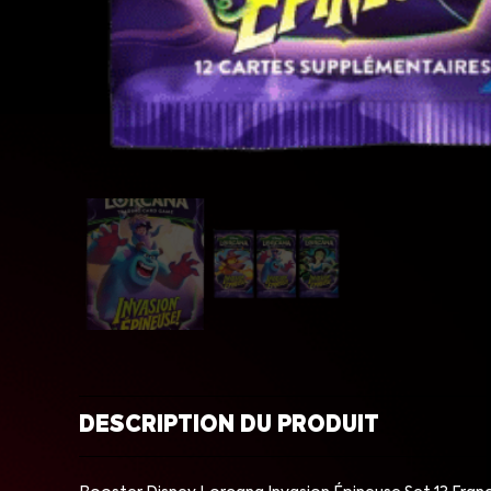
DESCRIPTION DU PRODUIT