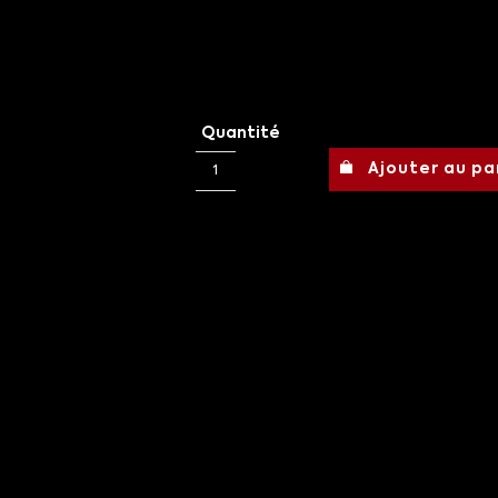
Quantité
Ajouter au pa