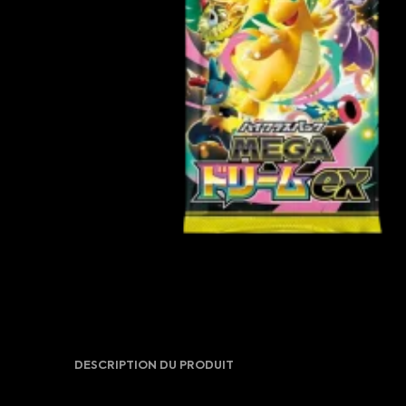
DESCRIPTION DU PRODUIT