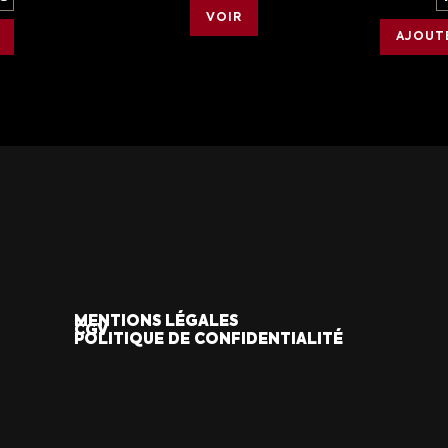
VOIR
AJOUTE
MENTIONS LÉGALES
CGV
POLITIQUE DE CONFIDENTIALITÉ