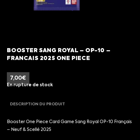
BOOSTER SANG ROYAL – OP-10 –
FRANCAIS 2025 ONE PIECE
7,00
€
En rupture de stock
DESCRIPTION DU PRODUIT
Booster One Piece Card Game Sang Royal OP-10 Français
– Neuf & Scellé 2025