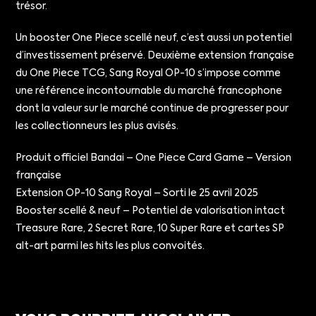
trésor.
Un booster One Piece scellé neuf, c’est aussi un potentiel
d’investissement préservé. Deuxième extension française
du One Piece TCG, Sang Royal OP-10 s’impose comme
une référence incontournable du marché francophone
dont la valeur sur le marché continue de progresser pour
les collectionneurs les plus avisés.
Produit officiel Bandai – One Piece Card Game – Version
française
Extension OP-10 Sang Royal – Sorti le 25 avril 2025
Booster scellé & neuf – Potentiel de valorisation intact
Treasure Rare, 2 Secret Rare, 10 Super Rare et cartes SP
alt-art parmi les hits les plus convoités.