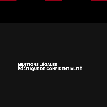
MENTIONS LÉGALES
CGV
POLITIQUE DE CONFIDENTIALITÉ