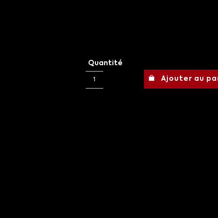
Quantité
Ajouter au pa