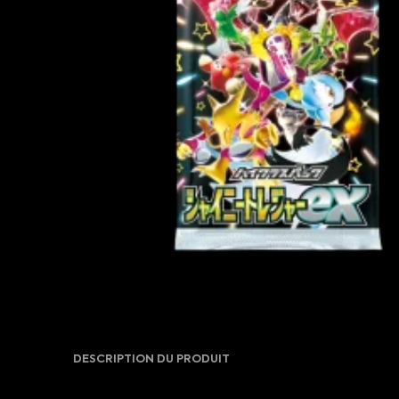
DESCRIPTION DU PRODUIT