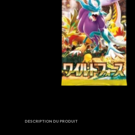
DESCRIPTION DU PRODUIT