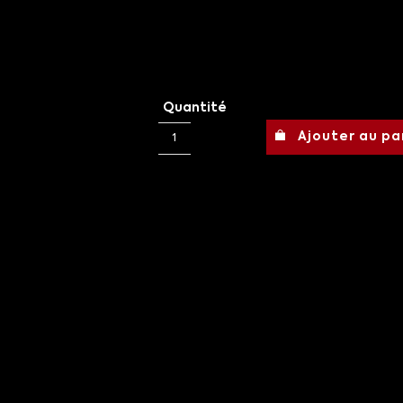
Quantité
Ajouter au pa