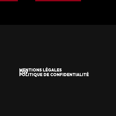
MENTIONS LÉGALES
CGV
POLITIQUE DE CONFIDENTIALITÉ