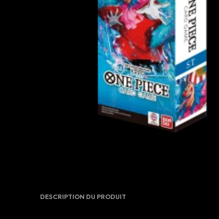
DESCRIPTION DU PRODUIT