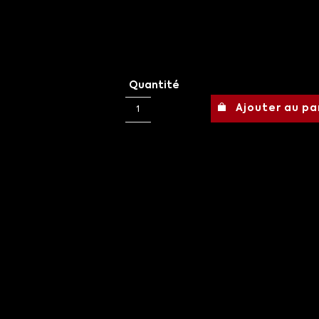
Quantité
Ajouter au pa