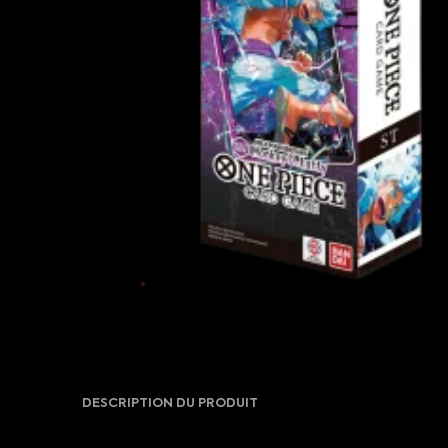
DESCRIPTION DU PRODUIT