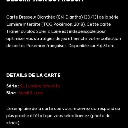
Carte Dresseur Dianthéa (EN: Diantha) 130/131 de la série
Lumière Interdite (TCG Pokémon, 2018). Cette carte
Trainer du bloc Soleil & Lune est indispensable pour
optimiser vos stratégies de jeu et enrichir votre collection
de cartes Pokémon françaises. Disponible sur Fuji Store.
DETAILS DE LA CARTE
Série :
SL Lumière Interdite
Bloc :
Soleil & Lune
L'exemplaire de la carte que vous recevrez correspond au
plus proche à l'état que vous sélectionnez (photo de
stock).