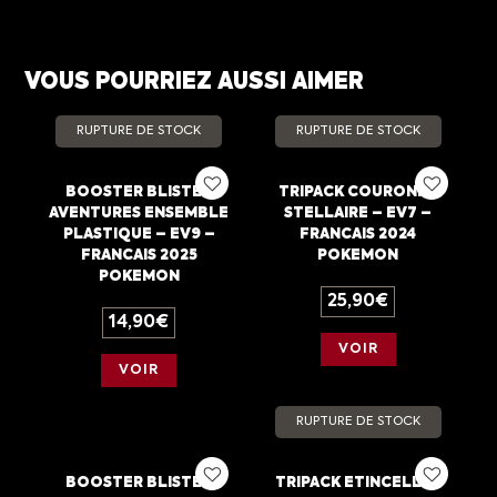
VOUS POURRIEZ AUSSI AIMER
RUPTURE DE STOCK
RUPTURE DE STOCK
BOOSTER BLISTER
TRIPACK COURONNE
AVENTURES ENSEMBLE
STELLAIRE – EV7 –
PLASTIQUE – EV9 –
FRANCAIS 2024
FRANCAIS 2025
POKEMON
POKEMON
25,90
€
14,90
€
VOIR
VOIR
RUPTURE DE STOCK
BOOSTER BLISTER
TRIPACK ETINCELLES