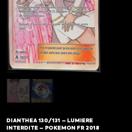
DIANTHEA 130/131 – LUMIERE
INTERDITE – POKEMON FR 2018