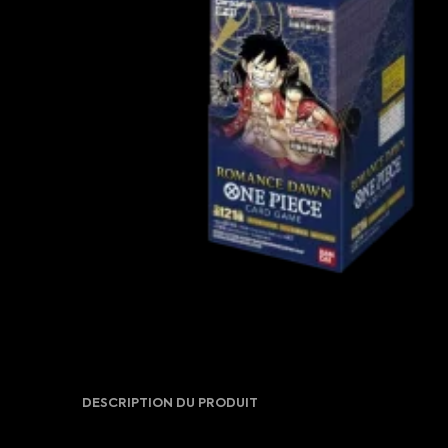
DESCRIPTION DU PRODUIT