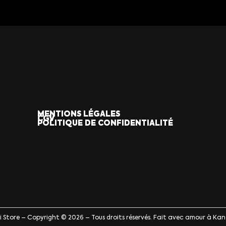
MENTIONS LÉGALES
CGV
POLITIQUE DE CONFIDENTIALITÉ
ji Store – Copyright © 2026 – Tous droits réservés. Fait avec amour à Kan