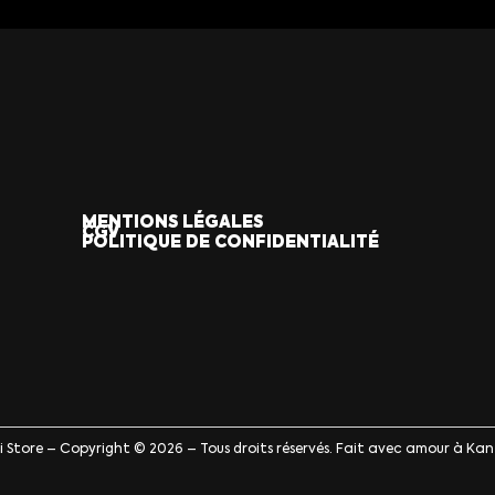
MENTIONS LÉGALES
CGV
POLITIQUE DE CONFIDENTIALITÉ
ji Store – Copyright © 2026 – Tous droits réservés. Fait avec amour à Kan