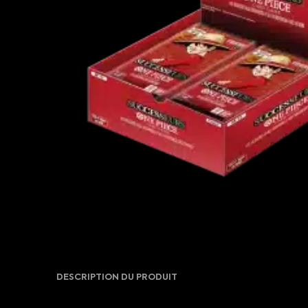
DESCRIPTION DU PRODUIT