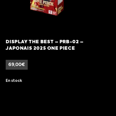
DISPLAY THE BEST – PRB-02 –
JAPONAIS 2025 ONE PIECE
69,00
€
En stock