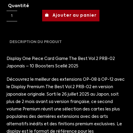
Quantité
Ajouter au panier
DESCRIPTION DU PRODUIT
Display One Piece Card Game The Best Vol.2 PRB-02
Japonais – 10 Boosters Scellé 2025
Découvrez le meilleur des extensions OP-08 à OP-12 avec
le Display Premium The Best Vol.2 PRB-02 en version
japonaise originale. Sorti le 26 juillet 2025 au Japon, soit
plus de 2 mois avant sa version française, ce second
volume Premium réunit une sélection des cartes les plus
populaires des dernières extensions avec des arts
alternatifs inédits et des finitions premium exclusives. Le
display est le format de référence pour les