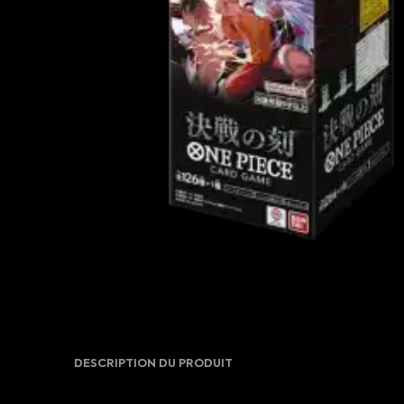
DESCRIPTION DU PRODUIT