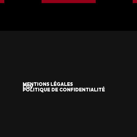
MENTIONS LÉGALES
CGV
POLITIQUE DE CONFIDENTIALITÉ