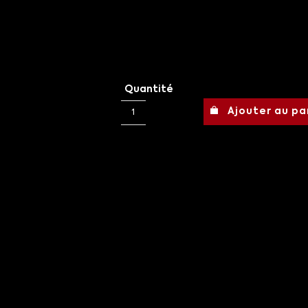
Quantité
Ajouter au pa