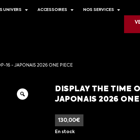
S UNIVERS
ACCESSOIRES
NOS SERVICES
V
P-16 - JAPONAIS 2026 ONE PIECE
DISPLAY THE TIME O
JAPONAIS 2026 ONE
130,00
€
En stock