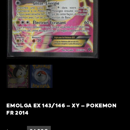
EMOLGA EX 143/146 – XY – POKEMON
FR 2014