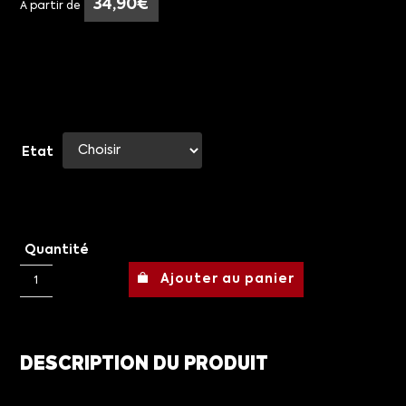
34,90
€
À partir de
Etat
Quantité
Ajouter au panier
DESCRIPTION DU PRODUIT