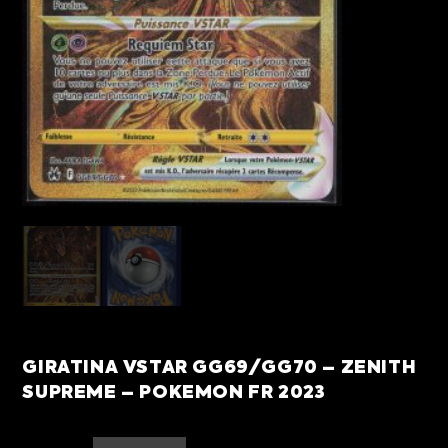
GIRATINA VSTAR GG69/GG70 – ZENITH
SUPREME – POKEMON FR 2023