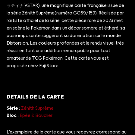
ラティナ VSTAR), une magnifique carte française issue de
la série Zénith Suprême(numéro GG69/159). Réalisée par
l’artiste officiel de la série, cette pièce rare de 2023 met
en scène le Pokémon dans un décor sombre et éthéré, sa
pose imposante suggérant sa domination sur le monde
Distorsion. Les couleurs profondes et le rendu visuel très
réussi en font une addition remarquable pour tout
amateur de TCG Pokémon. Cette carte vous est
proposée chez Fuji Store.
DETAILS DE LA CARTE
Série :
Zénith Suprême
Bloc :
Épée & Bouclier
L'exemplaire de la carte que vous recevrez correspond au