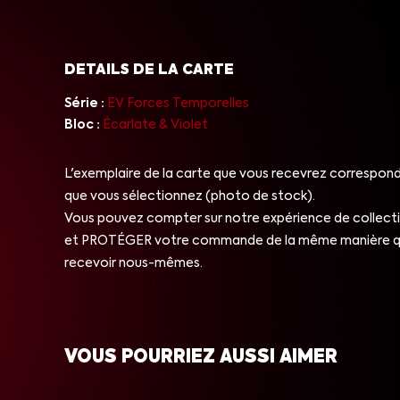
DETAILS DE LA CARTE
Série :
EV Forces Temporelles
Bloc :
Écarlate & Violet
L'exemplaire de la carte que vous recevrez correspond 
que vous sélectionnez (photo de stock).
Vous pouvez compter sur notre expérience de collect
et PROTÉGER votre commande de la même manière qu
recevoir nous-mêmes.
VOUS POURRIEZ AUSSI AIMER