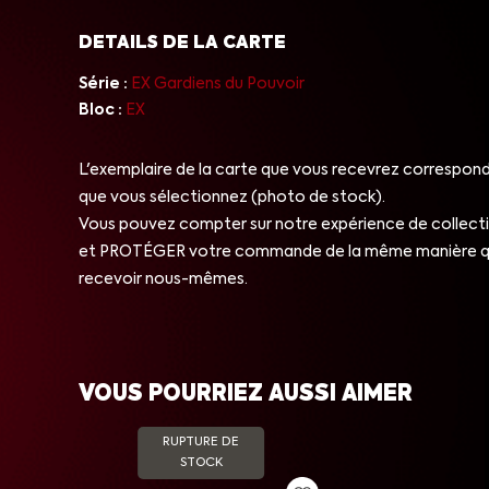
DETAILS DE LA CARTE
Série :
EX Gardiens du Pouvoir
Bloc :
EX
L'exemplaire de la carte que vous recevrez correspond 
que vous sélectionnez (photo de stock).
Vous pouvez compter sur notre expérience de collect
et PROTÉGER votre commande de la même manière qu
recevoir nous-mêmes.
VOUS POURRIEZ AUSSI AIMER
RUPTURE DE
STOCK