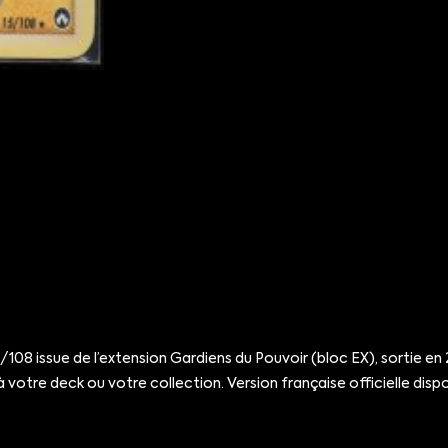
 issue de l’extension Gardiens du Pouvoir (bloc EX), sortie en 2
 votre deck ou votre collection. Version française officielle dispon