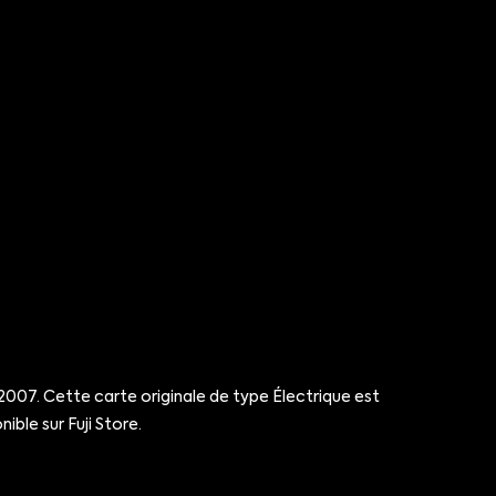
007. Cette carte originale de type Électrique est
ible sur Fuji Store.