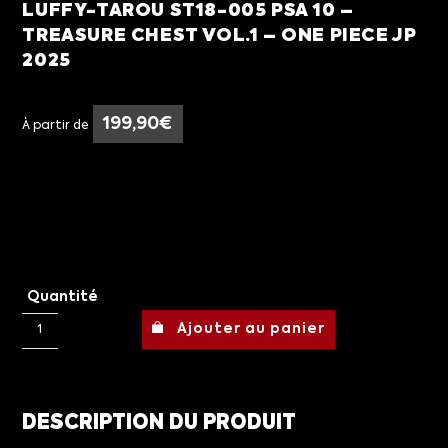
LUFFY-TAROU ST18-005 PSA 10 –
TREASURE CHEST VOL.1 – ONE PIECE JP
2025
199,90
€
À partir de
Quantité
Ajouter au panier
DESCRIPTION DU PRODUIT