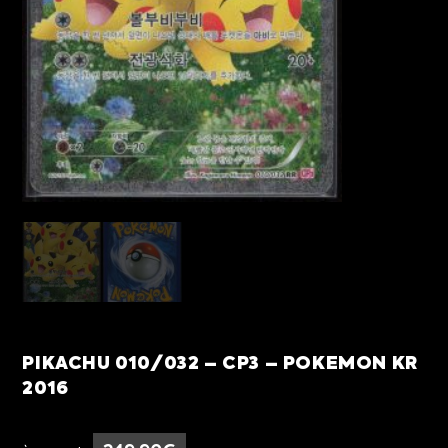
PIKACHU 010/032 – CP3 – POKEMON KR
2016