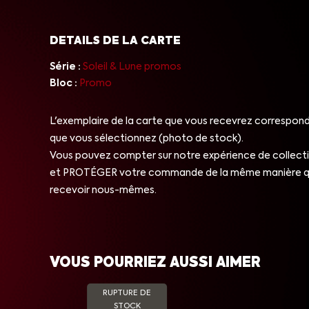
DETAILS DE LA CARTE
Série :
Soleil & Lune promos
Bloc :
Promo
L'exemplaire de la carte que vous recevrez correspond 
que vous sélectionnez (photo de stock).
Vous pouvez compter sur notre expérience de collect
et PROTÉGER votre commande de la même manière qu
recevoir nous-mêmes.
VOUS POURRIEZ AUSSI AIMER
RUPTURE DE
STOCK