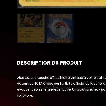
DESCRIPTION DU PRODUIT
Ajoutez une touche d’électricité vintage à votre col
datant de 2017. Créée par l’artiste officiel de la sér
évoquent son énergie légendaire. Un ajout précieux po
Fuji Store.