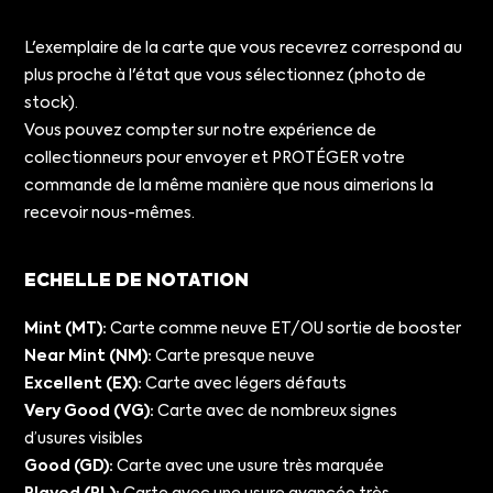
L'exemplaire de la carte que vous recevrez correspond au
plus proche à l'état que vous sélectionnez (photo de
stock).
Vous pouvez compter sur notre expérience de
collectionneurs pour envoyer et PROTÉGER votre
commande de la même manière que nous aimerions la
recevoir nous-mêmes.
ECHELLE DE NOTATION
Mint (MT):
Carte comme neuve ET/OU sortie de booster
Near Mint (NM):
Carte presque neuve
Excellent (EX):
Carte avec légers défauts
Very Good (VG):
Carte avec de nombreux signes
d’usures visibles
Good (GD):
Carte avec une usure très marquée