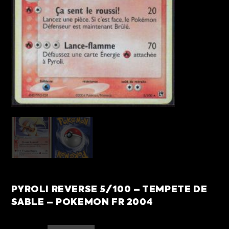
PYROLI REVERSE 5/100 – TEMPETE DE
SABLE – POKEMON FR 2004