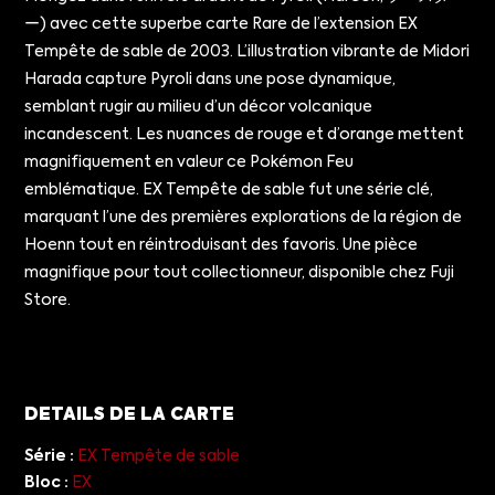
ー) avec cette superbe carte Rare de l’extension EX
Tempête de sable de 2003. L’illustration vibrante de Midori
Harada capture Pyroli dans une pose dynamique,
semblant rugir au milieu d’un décor volcanique
incandescent. Les nuances de rouge et d’orange mettent
magnifiquement en valeur ce Pokémon Feu
emblématique. EX Tempête de sable fut une série clé,
marquant l’une des premières explorations de la région de
Hoenn tout en réintroduisant des favoris. Une pièce
magnifique pour tout collectionneur, disponible chez Fuji
Store.
DETAILS DE LA CARTE
Série :
EX Tempête de sable
Bloc :
EX