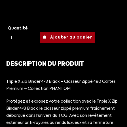
Quantité
Ajouter au panier
DESCRIPTION DU PRODUIT
Triple X Zip Binder 4×3 Black – Classeur Zippé 480 Cartes
Premium – Collection PHANTOM
Protégez et exposez votre collection avec le Triple X Zip
Binder 4×3 Black, le classeur zippé premium fraîchement
débarqué dans l’univers du TCG. Avec son revêtement
extérieur anti-rayures au rendu luxueux et sa fermeture