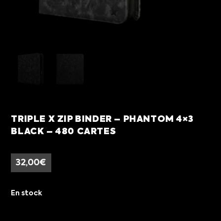
TRIPLE X ZIP BINDER – PHANTOM 4×3
BLACK – 480 CARTES
32,00
€
En stock