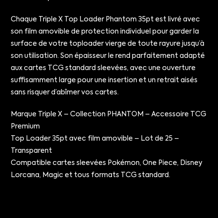
Chaque Triple X Top Loader Phantom 35pt est livré avec
son film amovible de protection individuel pour garder la
surface de votre toploader vierge de toute rayure jusqu’à
son utilisation. Son épaisseur le rend parfaitement adapté
aux cartes TCG standard sleevées, avec une ouverture
suffisamment large pour une insertion et un retrait aisés
sans risquer d’abîmer vos cartes.
Marque Triple X – Collection PHANTOM – Accessoire TCG
Premium
Top Loader 35pt avec film amovible – Lot de 25 –
Transparent
Compatible cartes sleevées Pokémon, One Piece, Disney
Lorcana, Magic et tous formats TCG standard.