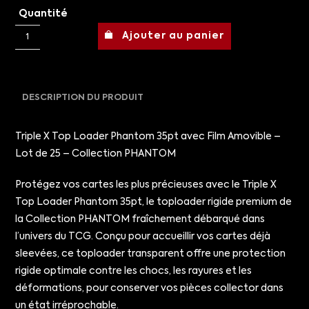
Quantité
Ajouter au panier
DESCRIPTION DU PRODUIT
Triple X Top Loader Phantom 35pt avec Film Amovible –
Lot de 25 – Collection PHANTOM
Protégez vos cartes les plus précieuses avec le Triple X
Top Loader Phantom 35pt, le toploader rigide premium de
la Collection PHANTOM fraîchement débarqué dans
l’univers du TCG. Conçu pour accueillir vos cartes déjà
sleevées, ce toploader transparent offre une protection
rigide optimale contre les chocs, les rayures et les
déformations, pour conserver vos pièces collector dans
un état irréprochable.