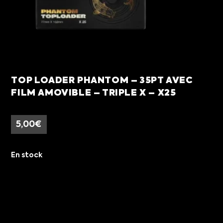
TOP LOADER PHANTOM – 35PT AVEC
FILM AMOVIBLE – TRIPLE X – X25
5,00
€
En stock