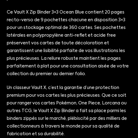
Ce Vault X Zip Binder 3×3 Ocean Blue contient 20 pages
recto-verso de 9 pochettes chacune en disposition 3×3
pour un stockage optimal de 360 cartes. Ses pochettes
latérales en polypropylène anti-reflet et acide free
préservent vos cartes de toute décoloration et
garantissent une lisibilité parfaite de vos illustrations les
plus précieuses. La reliure robuste maintient les pages
parfaitement à plat pour une consultation aisée de votre
collection du premier au dernier folio.
Un classeur Vault X, c’est la garantie d’une protection
premium pour vos cartes les plus précieuses. Que ce soit
pour ranger vos cartes Pokémon, One Piece, Lorcana ou
autres TCG, le Vault X Zip Binder a fait sa place parmi les
binders zippés sur le marché, plébiscité par des milliers de
collectionneurs à travers le monde pour sa qualité de
fabrication et sa durabilité.