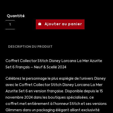
Quantité
Ajouter au panier
DESCRIPTION DU PRODUIT
Coffret Collector Stitch Disney Lorcana La Mer Azurite
Set 6 Français – Neuf & Scellé 2024
Célébrez le personnage le plus espiègle de l’univers Disney
avec le Coffret Collector Stitch Disney Lorcana La Mer
Azurite Set 6 en version française. Disponible depuis le 15
novembre 2024 dans les boutiques spécialisées, ce
coffret met entièrement à l’honneur Stitch et ses versions
Glimmers dans un packaging élégant alliant exclusivité