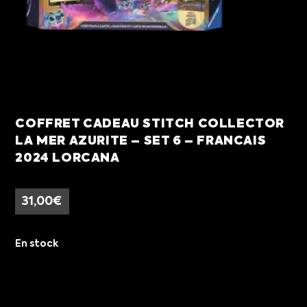
COFFRET CADEAU STITCH COLLECTOR
LA MER AZURITE – SET 6 – FRANCAIS
2024 LORCANA
31,00
€
En stock