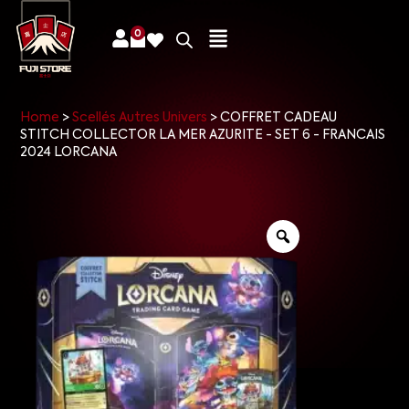
0
Home
>
Scellés Autres Univers
>
COFFRET CADEAU
STITCH COLLECTOR LA MER AZURITE - SET 6 - FRANCAIS
2024 LORCANA