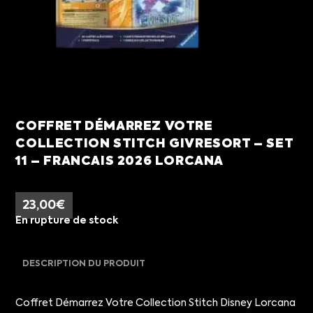
COFFRET DÉMARREZ VOTRE
COLLECTION STITCH GIVRESORT – SET
11 – FRANCAIS 2026 LORCANA
23,00
€
En rupture de stock
DESCRIPTION DU PRODUIT
Coffret Démarrez Votre Collection Stitch Disney Lorcana