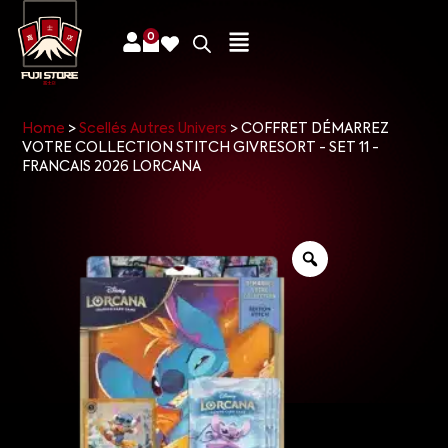
0
Home
>
Scellés Autres Univers
>
COFFRET DÉMARREZ
VOTRE COLLECTION STITCH GIVRESORT - SET 11 -
FRANCAIS 2026 LORCANA