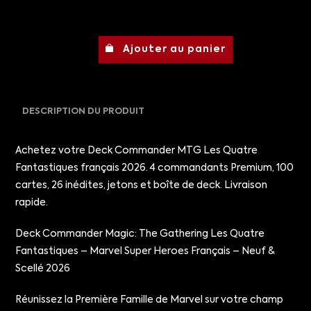
Ajouter au panier
DESCRIPTION DU PRODUIT
Achetez votre Deck Commander MTG Les Quatre
Fantastiques français 2026. 4 commandants Premium, 100
cartes, 26 inédites, jetons et boîte de deck. Livraison
rapide.
Deck Commander Magic: The Gathering Les Quatre
Fantastiques – Marvel Super Heroes Français – Neuf &
Scellé 2026
Réunissez la Première Famille de Marvel sur votre champ