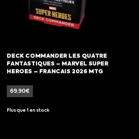
DECK COMMANDER LES QUATRE
FANTASTIQUES – MARVEL SUPER
HEROES – FRANCAIS 2026 MTG
69,90
€
Plus que 1 en stock