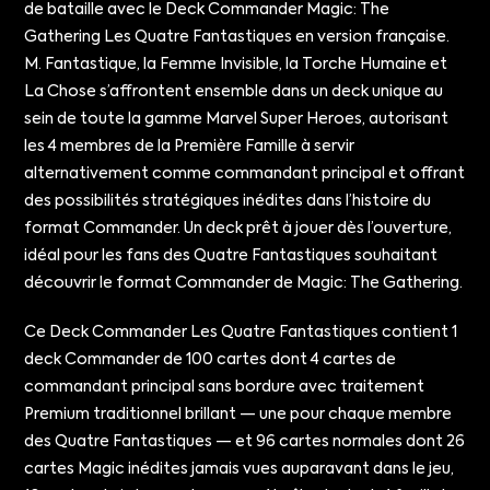
de bataille avec le Deck Commander Magic: The
Gathering Les Quatre Fantastiques en version française.
M. Fantastique, la Femme Invisible, la Torche Humaine et
La Chose s’affrontent ensemble dans un deck unique au
sein de toute la gamme Marvel Super Heroes, autorisant
les 4 membres de la Première Famille à servir
alternativement comme commandant principal et offrant
des possibilités stratégiques inédites dans l’histoire du
format Commander. Un deck prêt à jouer dès l’ouverture,
idéal pour les fans des Quatre Fantastiques souhaitant
découvrir le format Commander de Magic: The Gathering.
Ce Deck Commander Les Quatre Fantastiques contient 1
deck Commander de 100 cartes dont 4 cartes de
commandant principal sans bordure avec traitement
Premium traditionnel brillant — une pour chaque membre
des Quatre Fantastiques — et 96 cartes normales dont 26
cartes Magic inédites jamais vues auparavant dans le jeu,