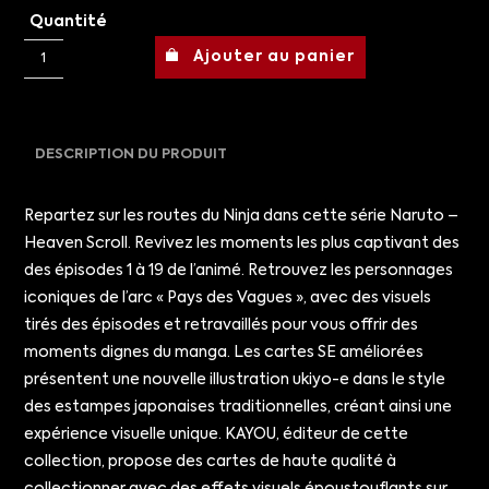
Quantité
Ajouter au panier
DESCRIPTION DU PRODUIT
Repartez sur les routes du Ninja dans cette série Naruto –
Heaven Scroll. Revivez les moments les plus captivant des
des épisodes 1 à 19 de l’animé. Retrouvez les personnages
iconiques de l’arc « Pays des Vagues », avec des visuels
tirés des épisodes et retravaillés pour vous offrir des
moments dignes du manga. Les cartes SE améliorées
présentent une nouvelle illustration ukiyo-e dans le style
des estampes japonaises traditionnelles, créant ainsi une
expérience visuelle unique. KAYOU, éditeur de cette
collection, propose des cartes de haute qualité à