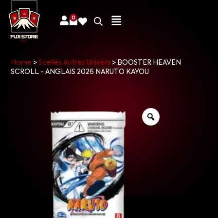
0
Home
>
Scellés Autres Univers
>
BOOSTER HEAVEN
SCROLL - ANGLAIS 2026 NARUTO KAYOU