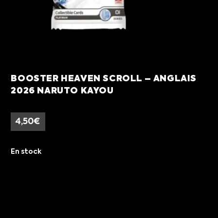
BOOSTER HEAVEN SCROLL – ANGLAIS
2026 NARUTO KAYOU
4,50
€
En stock