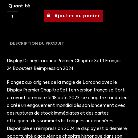
Quantité
Ajouter au panier
DESCRIPTION DU PRODUIT
Display Disney Lorcana Premier Chapitre Set 1 Français –
24 Boosters Réimpression 2024
Plongez aux origines de la magie de Lorcana avec le
Display Premier Chapitre Set 1 en version française. Sorti
en avant-première le 18 août 2023, ce chapitre fondateur
a créé un engouement mondial dès son lancement avec
des ruptures de stock immédiates et des cartes
atteignant des sommets historiques aux enchères.
Disponible en réimpression 2024, le display est la dernière
opportunité d’acquérir ce chapitre historique dans son