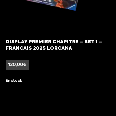
DISPLAY PREMIER CHAPITRE – SET 1 –
FRANCAIS 2025 LORCANA
120,00
€
En stock