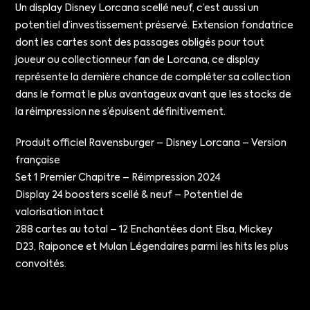
Un display Disney Lorcana scellé neuf, c’est aussi un
potentiel d’investissement préservé. Extension fondatrice
dont les cartes sont des passages obligés pour tout
joueur ou collectionneur fan de Lorcana, ce display
représente la dernière chance de compléter sa collection
dans le format le plus avantageux avant que les stocks de
la réimpression ne s’épuisent définitivement.
Produit officiel Ravensburger – Disney Lorcana – Version
française
Set 1 Premier Chapitre – Réimpression 2024
Display 24 boosters scellé & neuf – Potentiel de
valorisation intact
288 cartes au total – 12 Enchantées dont Elsa, Mickey
D23, Raiponce et Mulan Légendaires parmi les hits les plus
convoités.