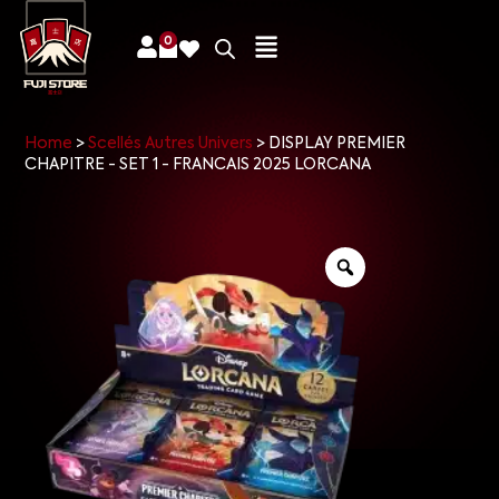
0
Home
>
Scellés Autres Univers
>
DISPLAY PREMIER
CHAPITRE - SET 1 - FRANCAIS 2025 LORCANA