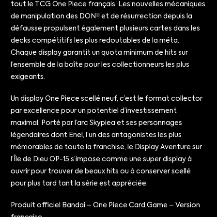
tout le TCG One Piece français. Les nouvelles mécaniques
de manipulation des DON!! et de résurrection depuis la
défausse propulsent également plusieurs cartes dans les
decks compétitifs les plus redoutables de la méta.
Chaque display garantit un quota minimum de hits sur
l’ensemble de la boîte pour les collectionneurs les plus
exigeants.
Un display One Piece scellé neuf, c’est le format collector
par excellence pour un potentiel d’investissement
maximal. Porté par l’arc Skypiea et ses personnages
légendaires dont Enel, l’un des antagonistes les plus
mémorables de toute la franchise, le Display Aventure sur
l’Île de Dieu OP-15 s’impose comme une super display à
ouvrir pour trouver de beaux hits ou à conserver scellé
pour plus tard tant la série est appréciée.
Produit officiel Bandai – One Piece Card Game – Version