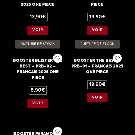
2025 ONE PIECE
PIECE
13,90
€
19,90
€
VOIR
VOIR
RUPTURE DE STOCK
RUPTURE DE STOCK
BOOSTER BLISTER THE
BOOSTER THE BEST –
BEST – PRB-02 –
PRB-01 – FRANCAIS 2025
FRANCAIS 2025 ONE
ONE PIECE
PIECE
19,90
€
8,90
€
VOIR
VOIR
BOOSTER PARAMOUNT