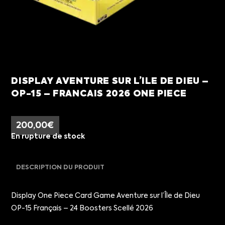
DISPLAY AVENTURE SUR L’ILE DE DIEU –
OP-15 – FRANCAIS 2026 ONE PIECE
200,00
€
En rupture de stock
DESCRIPTION DU PRODUIT
Display One Piece Card Game Aventure sur l’Île de Dieu
OP-15 Français – 24 Boosters Scellé 2026