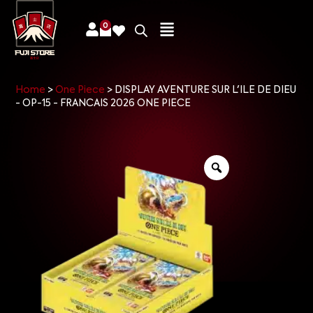
0
Home
>
One Piece
>
DISPLAY AVENTURE SUR L'ILE DE DIEU
- OP-15 - FRANCAIS 2026 ONE PIECE