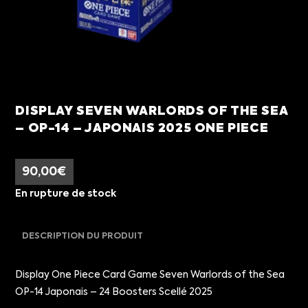
DISPLAY SEVEN WARLORDS OF THE SEA
– OP-14 – JAPONAIS 2025 ONE PIECE
90,00
€
En rupture de stock
DESCRIPTION DU PRODUIT
Display One Piece Card Game Seven Warlords of the Sea
OP-14 Japonais – 24 Boosters Scellé 2025