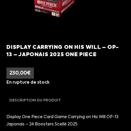
DISPLAY CARRYING ON HIS WILL – OP-
13 – JAPONAIS 2025 ONE PIECE
230,00
€
En rupture de stock
DESCRIPTION DU PRODUIT
Display One Piece Card Game Carrying on His Will OP-13
Japonais – 24 Boosters Scellé 2025